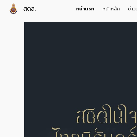
สตส.
หน้าแรก
หน้าหลัก
ข่าว
Sk