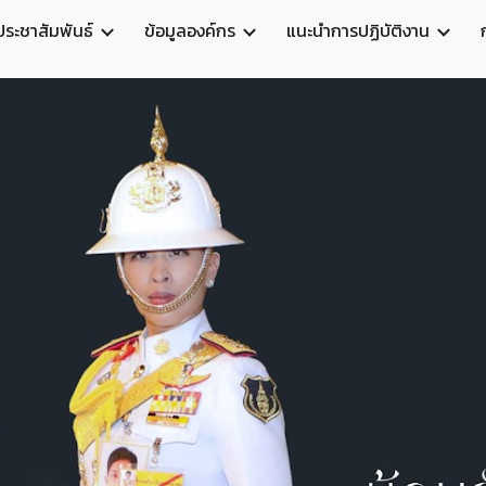
ประชาสัมพันธ์
ข้อมูลองค์กร
แนะนำการปฏิบัติงาน
ip to main content
Skip to navigat