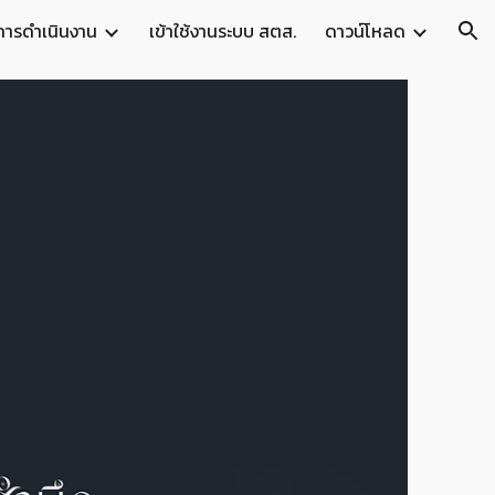
การดำเนินงาน
เข้าใช้งานระบบ สตส.
ดาวน์โหลด
ion