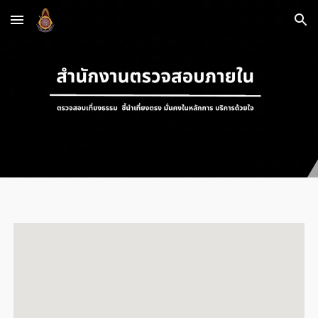
Skip to main content
Skip to navigation