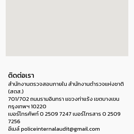
ติดต่อเรา
สำนักงานตรวจสอบภายใน สำนักงานตำรวจแห่งชาติ
(สตส.)
701/702 ถนนรามอินทรา แขวงท่าแร้ง เขตบางเขน
กรุงเทพฯ 10220
เบอร์โทรศัพท์ 0 2509 7247 เบอร์โทรสาร 0 2509
7256
อีเมล์
policeinternalaudit@gmail.com