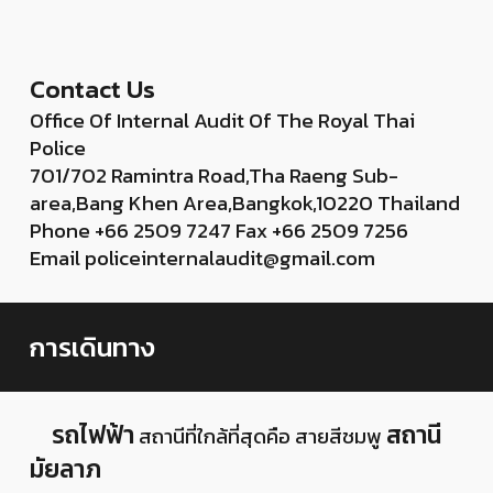
Contact Us
Office Of Internal Audit Of The Royal Thai
Police
701/702 Ramintra Road,Tha Raeng Sub-
area,Bang Khen Area,Bangkok,10220 Thailand
Phone +66 2509 7247 Fax +66 2509 7256
Email policeinternalaudit@gmail.com
การเดินทาง
รถไฟฟ้า
สถานี
สถานีที่ใกล้ที่สุดคือ สายสีชมพู
มัยลาภ