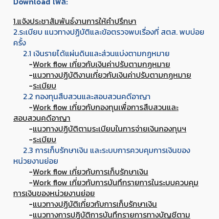
Download ไฟล์:
1.แจ้งประชาสัมพันธ์งานการให้คำปรึกษา
2.ระเบียบ แนวทางปฏิบัติและข้อตรวจพบเรื่องที่ สตส. พบบ่อย
ครั้ง
2.1 เงินรายได้แผ่นดินและส่วนแบ่งตามกฏหมาย
-
Work flow เกี่ยวกับเงินค่าปรับตามกฏหมาย
-
แนวทางปฏิบัติงานเกี่ยวกับเงินค่าปรับตามกฏหมาย
-
ระเบียบ
2.2 กองทุนสืบสวนและสอบสวนคดีอาญา
-
Work flow เกี่ยวกับกองทุนเพื่อการสืบสวนและ
สอบสวนคดีอาญา
-
แนวทางปฏิบัติตามระเบียบในการจ่ายเงินกองทุนฯ
-
ระเบียบ
2.3 การเก็บรักษาเงิน และระบบการควบคุมการเงินของ
หน่วยงานย่อย
-
Work flow เกี่ยวกับการเก็บรักษาเงิน
-
Work flow เกี่ยวกับการบันทึกรายการในระบบควบคุม
การเงินของหน่วยงานย่อย
-
แนวทางปฏิบัติเกี่ยวกับการเก็บรักษาเงิน
-
แนวทางการปฏิบัติการบันทึกรายการทางบัญชีตาม