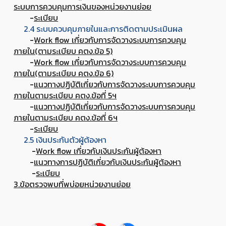
ระบบการควบคุมการเงินของหน่วยงานย่อย
-
ระเบียบ
2.4 ระบบควบคุมภายในและการติดตามประเมินผล
-
Work flow เกี่ยวกับการจัดวางระบบการควบคุม
ภายใน(ตามระเบียบ คตง.ข้อ 5)
-
Work flow เกี่ยวกับการจัดวางระบบการควบคุม
ภายใน(ตามระเบียบ คตง.ข้อ 6)
-
แนวทางปฏิบัติเกี่ยวกับการจัดวางระบบการควบคุม
ภายในตามระเบียบ คตง.ข้อที่ 5ฯ
-
แนวทางปฏิบัติเกี่ยวกับการจัดวางระบบการควบคุม
ภายในตามระเบียบ คตง.ข้อที่ 6ฯ
-
ระเบียบ
2.5 เงินประกันตัวผู้ต้องหา
-
Work flow เกี่ยวกับเงินประกันผู้ต้องหา
-
แนวทางการปฏิบัติเกี่ยวกับเงินประกันผู้ต้องหา
-
ระเบียบ
3.ข้อตรวจพบที่พบ่อยหน่วยงานย่อย