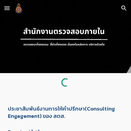
Skip to main content
Skip to navigation
ประชาสัมพันธ์งานการให้คำปรึกษา(Consulting
Engagement) ของ สตส.